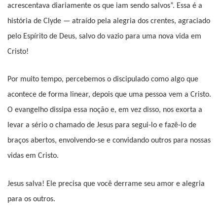
acrescentava diariamente os que iam sendo salvos”. Essa é a
história de Clyde — atraído pela alegria dos crentes, agraciado
pelo Espírito de Deus, salvo do vazio para uma nova vida em
Cristo!
Por muito tempo, percebemos o discipulado como algo que
acontece de forma linear, depois que uma pessoa vem a Cristo.
O evangelho dissipa essa noção e, em vez disso, nos exorta a
levar a sério o chamado de Jesus para segui-lo e fazê-lo de
braços abertos, envolvendo-se e convidando outros para nossas
vidas em Cristo.
Jesus salva! Ele precisa que você derrame seu amor e alegria
para os outros.