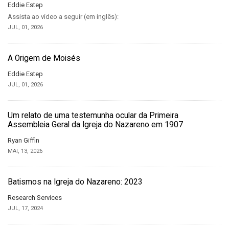
Eddie Estep
Assista ao vídeo a seguir (em inglês):
JUL, 01, 2026
A Origem de Moisés
Eddie Estep
JUL, 01, 2026
Um relato de uma testemunha ocular da Primeira
Assembleia Geral da Igreja do Nazareno em 1907
Ryan Giffin
MAI, 13, 2026
Batismos na Igreja do Nazareno: 2023
Research Services
JUL, 17, 2024