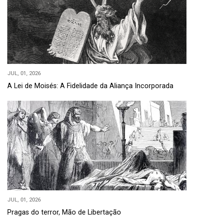
JUL, 01, 2026
A Lei de Moisés: A Fidelidade da Aliança Incorporada
JUL, 01, 2026
Pragas do terror, Mão de Libertação