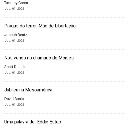
Timothy Green
JUL, 01, 2026
Pragas do terror, Mão de Libertação
Joseph Bentz
JUL, 01, 2026
Nos vendo no chamado de Moisés
Scott Daniels
JUL, 01, 2026
Jubileu na Mesoamérica
David Busic
JUL, 01, 2026
Uma palavra de...Eddie Estep