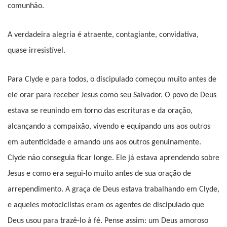
comunhão.
A verdadeira alegria é atraente, contagiante, convidativa,
quase irresistível.
Para Clyde e para todos, o discipulado começou muito antes de
ele orar para receber Jesus como seu Salvador. O povo de Deus
estava se reunindo em torno das escrituras e da oração,
alcançando a compaixão, vivendo e equipando uns aos outros
em autenticidade e amando uns aos outros genuinamente.
Clyde não conseguia ficar longe. Ele já estava aprendendo sobre
Jesus e como era segui-lo muito antes de sua oração de
arrependimento. A graça de Deus estava trabalhando em Clyde,
e aqueles motociclistas eram os agentes de discipulado que
Deus usou para trazê-lo à fé. Pense assim: um Deus amoroso