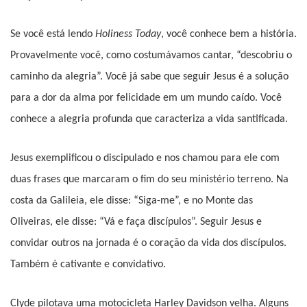
Se você está lendo
Holiness Today
, você conhece bem a história.
Provavelmente você, como costumávamos cantar, “descobriu o
caminho da alegria”. Você já sabe que seguir Jesus é a solução
para a dor da alma por felicidade em um mundo caído. Você
conhece a alegria profunda que caracteriza a vida santificada.
Jesus exemplificou o discipulado e nos chamou para ele com
duas frases que marcaram o fim do seu ministério terreno. Na
costa da Galileia, ele disse: “Siga-me”, e no Monte das
Oliveiras, ele disse: “Vá e faça discípulos”. Seguir Jesus e
convidar outros na jornada é o coração da vida dos discípulos.
Também é cativante e convidativo.
Clyde pilotava uma motocicleta Harley Davidson velha. Alguns