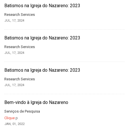
Batismos na Igreja do Nazareno: 2023
Research Services
JUL, 17, 2024
Batismos na Igreja do Nazareno: 2023
Research Services
JUL, 17, 2024
Batismos na Igreja do Nazareno: 2023
Research Services
JUL, 17, 2024
Bem-vindo à Igreja do Nazareno
Serviços de Pesquisa
Clique
p
JAN, 01, 2022