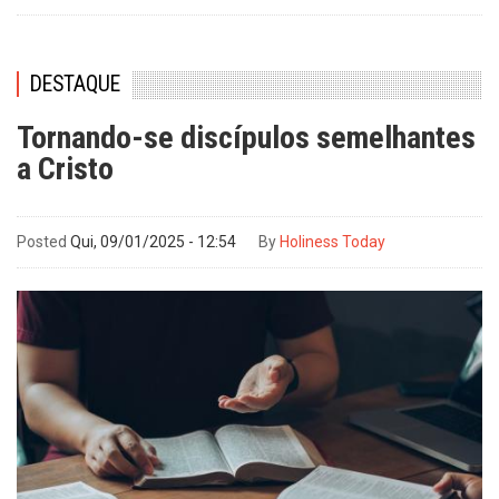
DESTAQUE
Tornando-se discípulos semelhantes
a Cristo
Posted
Qui, 09/01/2025 - 12:54
By
Holiness Today