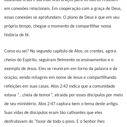
em conexões relacionais. Em cooperação com a graça de Deus,
essas conexões se aprofundam. O plano de Deus é que em seu
próprio tempo, chegue o momento de compartilhar nossa
história de fé.
Como eu sei? No segundo capítulo de Atos, os crentes, agora
cheios do Espírito, seguiram fielmente os ensinamentos e o
exemplo de Jesus. Eles se reuniram em torno da palavra e da
oração, vendo milagres em nome de Jesus e compartilhando
refeições em suas casas. Atos 2:43 indica que a comunidade
estava “…cheia de temor”, atraída por esses discípulos por meio
de seu ministério. Atos 2:47 captura bem o tema deste artigo.
Suas vidas de discípulos eram tão cativantes que eles
desfrutavam do “favor de todo o povo. E o Senhor lhes