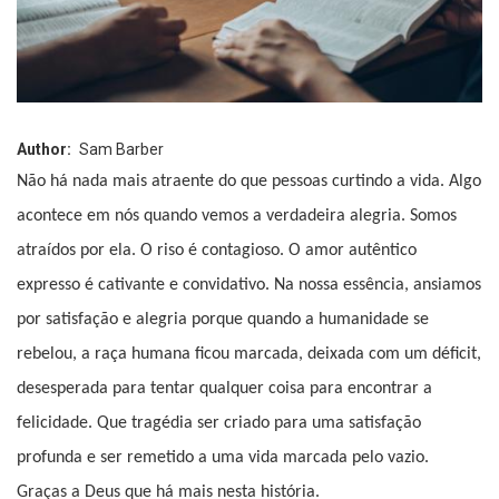
Author
Sam Barber
Não há nada mais atraente do que pessoas curtindo a vida. Algo
acontece em nós quando vemos a verdadeira alegria. Somos
atraídos por ela. O riso é contagioso. O amor autêntico
expresso é cativante e convidativo. Na nossa essência, ansiamos
por satisfação e alegria porque quando a humanidade se
rebelou, a raça humana ficou marcada, deixada com um déficit,
desesperada para tentar qualquer coisa para encontrar a
felicidade. Que tragédia ser criado para uma satisfação
profunda e ser remetido a uma vida marcada pelo vazio.
Graças a Deus que há mais nesta história.