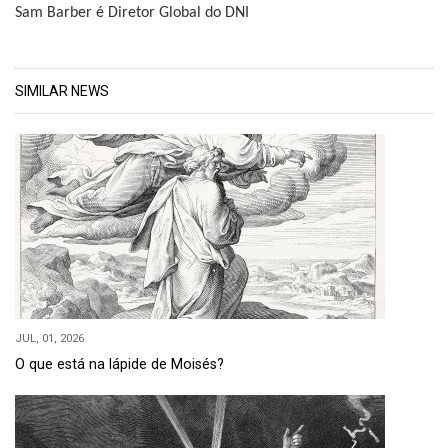
Sam Barber é Diretor Global do DNI
SIMILAR NEWS
JUL, 01, 2026
O que está na lápide de Moisés?