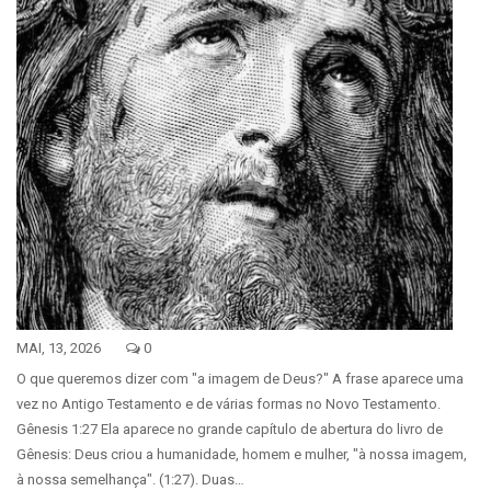
MAI, 13, 2026
0
O que queremos dizer com "a imagem de Deus?" A frase aparece uma
vez no Antigo Testamento e de várias formas no Novo Testamento.
Gênesis 1:27 Ela aparece no grande capítulo de abertura do livro de
Gênesis: Deus criou a humanidade, homem e mulher, "à nossa imagem,
à nossa semelhança". (1:27). Duas…