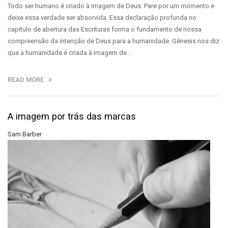
Todo ser humano é criado à imagem de Deus. Pare por um momento e
deixe essa verdade ser absorvida. Essa declaração profunda no
capítulo de abertura das Escrituras forma o fundamento de nossa
compreensão da intenção de Deus para a humanidade. Gênesis nos diz
que a humanidade é criada à imagem de…
READ MORE
A imagem por trás das marcas
Sam Barber