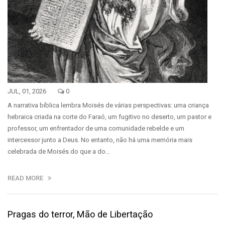
JUL, 01, 2026
0
A narrativa bíblica lembra Moisés de várias perspectivas: uma criança
hebraica criada na corte do Faraó, um fugitivo no deserto, um pastor e
professor, um enfrentador de uma comunidade rebelde e um
intercessor junto a Deus. No entanto, não há uma memória mais
celebrada de Moisés do que a do…
READ MORE
Pragas do terror, Mão de Libertação