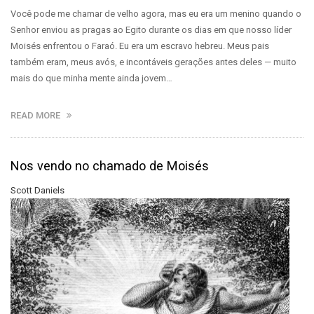
Você pode me chamar de velho agora, mas eu era um menino quando o
Senhor enviou as pragas ao Egito durante os dias em que nosso líder
Moisés enfrentou o Faraó. Eu era um escravo hebreu. Meus pais
também eram, meus avós, e incontáveis gerações antes deles — muito
mais do que minha mente ainda jovem…
READ MORE
Nos vendo no chamado de Moisés
Scott Daniels