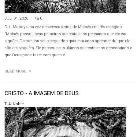
JUL, 01, 2026
0
D. L. Moody uma vez descreveu a vida de Moisés em três estágios:
"Moisés passou seus primeiros quarenta anos pensando que ele era
alguém. Ele passou seus segundos quarenta anos aprendendo que ele
não era ninguém. Ele passou seus últimos quarenta anos descobrindo o
que Deus pode fazer com quem é…
READ MORE
CRISTO - A IMAGEM DE DEUS
T. A. Noble