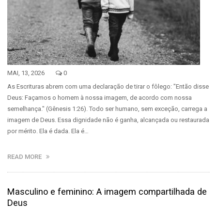
MAI, 13, 2026
0
As Escrituras abrem com uma declaração de tirar o fôlego: "Então disse
Deus: Façamos o homem à nossa imagem, de acordo com nossa
semelhança." (Gênesis 1:26). Todo ser humano, sem exceção, carrega a
imagem de Deus. Essa dignidade não é ganha, alcançada ou restaurada
por mérito. Ela é dada. Ela é…
READ MORE
Masculino e feminino: A imagem compartilhada de
Deus