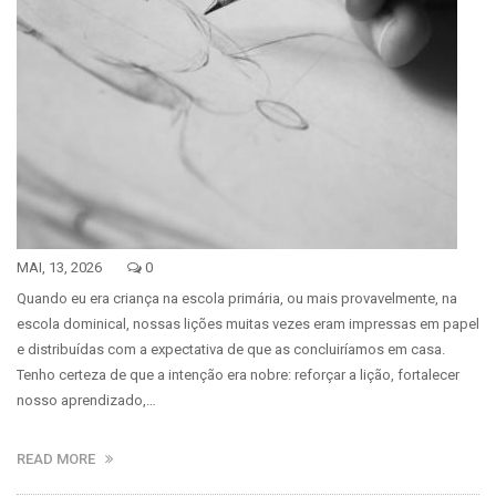
MAI, 13, 2026
0
Quando eu era criança na escola primária, ou mais provavelmente, na
escola dominical, nossas lições muitas vezes eram impressas em papel
e distribuídas com a expectativa de que as concluiríamos em casa.
Tenho certeza de que a intenção era nobre: reforçar a lição, fortalecer
nosso aprendizado,…
READ MORE