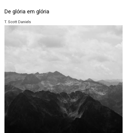
De glória em glória
T. Scott Daniels