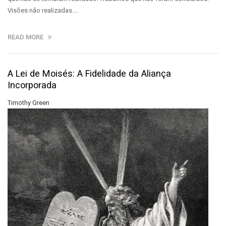
Visões não realizadas.…
READ MORE
A Lei de Moisés: A Fidelidade da Aliança
Incorporada
Timothy Green