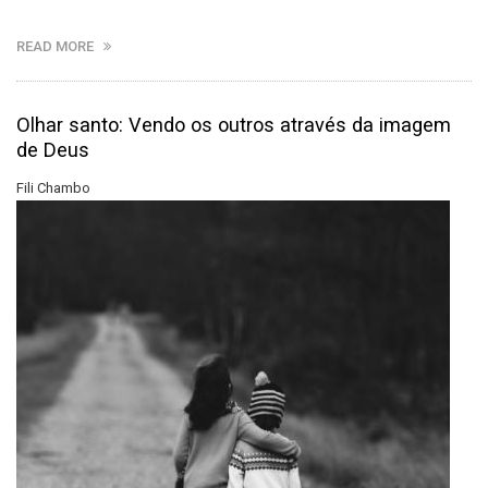
READ MORE
Olhar santo: Vendo os outros através da imagem
de Deus
Fili Chambo