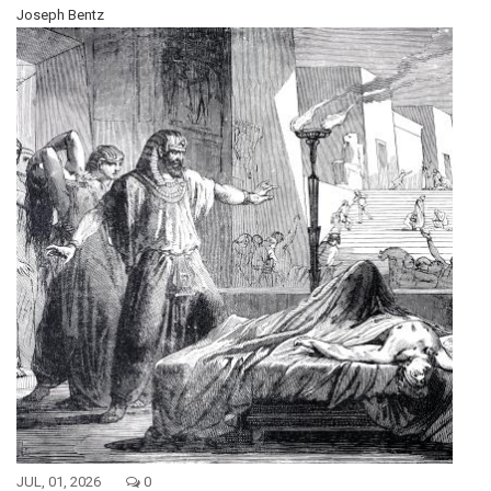
Joseph Bentz
JUL, 01, 2026
0