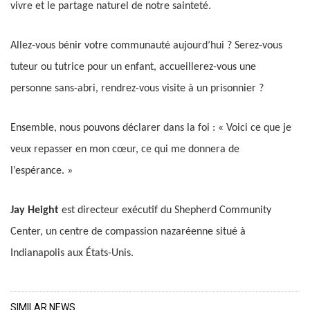
vivre et le partage naturel de notre sainteté.
Allez-vous bénir votre communauté aujourd’hui ? Serez-vous
tuteur ou tutrice pour un enfant, accueillerez-vous une
personne sans-abri, rendrez-vous visite à un prisonnier ?
Ensemble, nous pouvons déclarer dans la foi : « Voici ce que je
veux repasser en mon cœur, ce qui me donnera de
l’espérance. »
Jay Height
est directeur exécutif du Shepherd Community
Center, un centre de compassion nazaréenne situé à
Indianapolis aux États-Unis.
SIMILAR NEWS