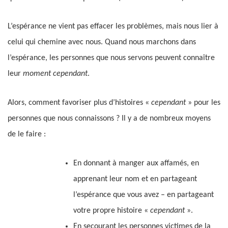
L’espérance ne vient pas effacer les problèmes, mais nous lier à
celui qui chemine avec nous. Quand nous marchons dans
l’espérance, les personnes que nous servons peuvent connaître
leur
moment cependant
.
Alors, comment favoriser plus d’histoires «
cependant
» pour les
personnes que nous connaissons ? Il y a de nombreux moyens
de le faire :
En donnant à manger aux affamés, en
apprenant leur nom et en partageant
l’espérance que vous avez – en partageant
votre propre histoire «
cependant
».
En secourant les personnes victimes de la