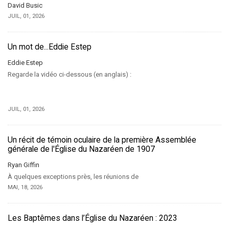
David Busic
JUIL, 01, 2026
Un mot de...Eddie Estep
Eddie Estep
Regarde la vidéo ci-dessous (en anglais) :
JUIL, 01, 2026
Un récit de témoin oculaire de la première Assemblée
générale de l'Église du Nazaréen de 1907
Ryan Giffin
À quelques exceptions près, les réunions de
MAI, 18, 2026
Les Baptêmes dans l’Église du Nazaréen : 2023