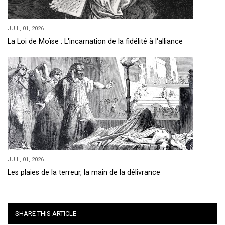
JUIL, 01, 2026
La Loi de Moïse : L'incarnation de la fidélité à l'alliance
JUIL, 01, 2026
Les plaies de la terreur, la main de la délivrance
SHARE THIS ARTICLE