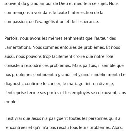
souvient du grand amour de Dieu et médite à ce sujet. Nous
commençons à voir dans le texte l’intersection de la
compassion, de l’évangélisation et de l’espérance.
Parfois, nous avons les mêmes sentiments que l’auteur des
Lamentations. Nous sommes entourés de problèmes. Et nous
aussi, nous pouvons trop facilement croire que notre rôle
consiste à résoudre ces problèmes. Mais parfois, il semble que
nos problèmes continuent à grandir et grandir indéfiniment : Le
diagnostic confirme le cancer, le mariage finit en divorce,
l’entreprise ferme ses portes et les employés se retrouvent sans
emploi.
Il est vrai que Jésus n’a pas guérit toutes les personnes qu’il a
rencontrées et qu’il n’a pas résolu tous leurs problèmes. Alors,