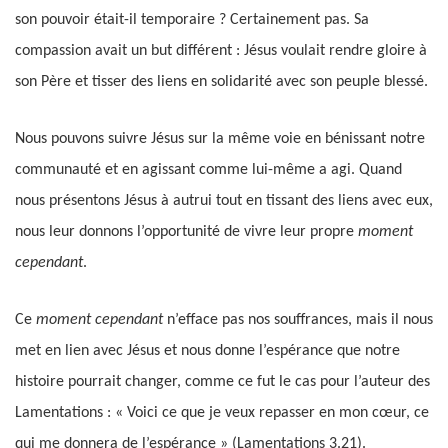
son pouvoir était-il temporaire ? Certainement pas. Sa
compassion avait un but différent : Jésus voulait rendre gloire à
son Père et tisser des liens en solidarité avec son peuple blessé.
Nous pouvons suivre Jésus sur la même voie en bénissant notre
communauté et en agissant comme lui-même a agi. Quand
nous présentons Jésus à autrui tout en tissant des liens avec eux,
nous leur donnons l’opportunité de vivre leur propre
moment
cependant
.
Ce
moment cependant
n’efface pas nos souffrances, mais il nous
met en lien avec Jésus et nous donne l’espérance que notre
histoire pourrait changer, comme ce fut le cas pour l’auteur des
Lamentations : « Voici ce que je veux repasser en mon cœur, ce
qui me donnera de l’espérance » (Lamentations 3.21).