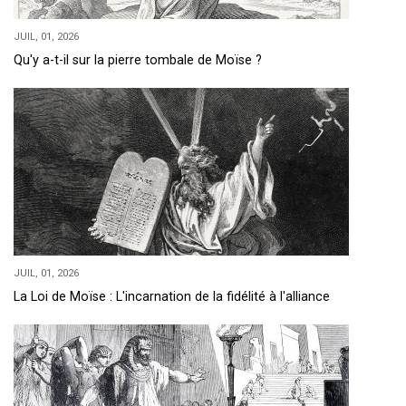
JUIL, 01, 2026
Qu'y a-t-il sur la pierre tombale de Moïse ?
JUIL, 01, 2026
La Loi de Moïse : L'incarnation de la fidélité à l'alliance