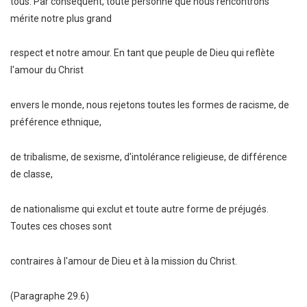
tous. Par conséquent, toute personne que nous rencontrons
mérite notre plus grand
respect et notre amour. En tant que peuple de Dieu qui reflète
l'amour du Christ
envers le monde, nous rejetons toutes les formes de racisme, de
préférence ethnique,
de tribalisme, de sexisme, d'intolérance religieuse, de différence
de classe,
de nationalisme qui exclut et toute autre forme de préjugés.
Toutes ces choses sont
contraires à l'amour de Dieu et à la mission du Christ.
(Paragraphe 29.6)