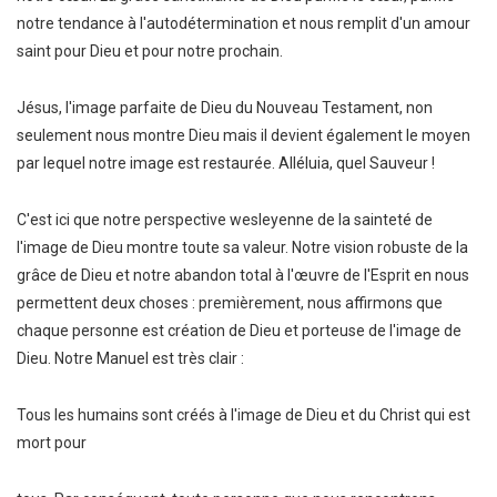
notre tendance à l'autodétermination et nous remplit d'un amour
saint pour Dieu et pour notre prochain.
Jésus, l'image parfaite de Dieu du Nouveau Testament, non
seulement nous montre Dieu mais il devient également le moyen
par lequel notre image est restaurée. Alléluia, quel Sauveur !
C'est ici que notre perspective wesleyenne de la sainteté de
l'image de Dieu montre toute sa valeur. Notre vision robuste de la
grâce de Dieu et notre abandon total à l'œuvre de l'Esprit en nous
permettent deux choses : premièrement, nous affirmons que
chaque personne est création de Dieu et porteuse de l'image de
Dieu. Notre Manuel est très clair :
Tous les humains sont créés à l'image de Dieu et du Christ qui est
mort pour