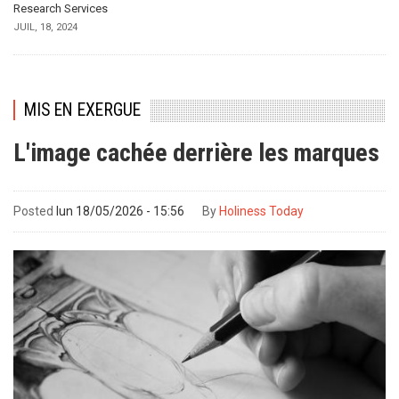
Research Services
JUIL, 18, 2024
MIS EN EXERGUE
L'image cachée derrière les marques
Posted
lun 18/05/2026 - 15:56
By
Holiness Today