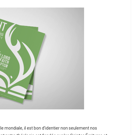
e mondiale, il est bon d’identier non seulement nos