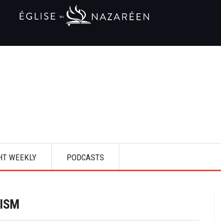
HT WEEKLY
PODCASTS
TISM