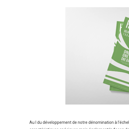
Au l du développement de notre dénomination à l’échell