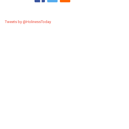
Tweets by @HolinessToday