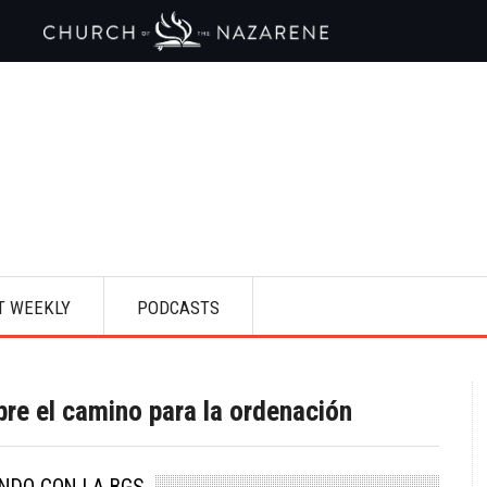
T WEEKLY
PODCASTS
re el camino para la ordenación