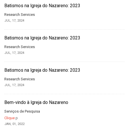
Batismos na Igreja do Nazareno: 2023
Research Services
JUL, 17, 2024
Batismos na Igreja do Nazareno: 2023
Research Services
JUL, 17, 2024
Batismos na Igreja do Nazareno: 2023
Research Services
JUL, 17, 2024
Bem-vindo à Igreja do Nazareno
Serviços de Pesquisa
Clique
p
JAN, 01, 2022