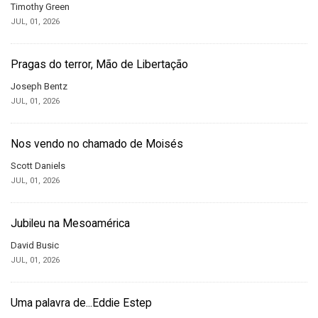
Timothy Green
JUL, 01, 2026
Pragas do terror, Mão de Libertação
Joseph Bentz
JUL, 01, 2026
Nos vendo no chamado de Moisés
Scott Daniels
JUL, 01, 2026
Jubileu na Mesoamérica
David Busic
JUL, 01, 2026
Uma palavra de...Eddie Estep