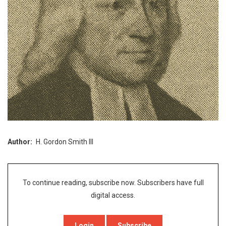
Author
H. Gordon Smith III
To continue reading, subscribe now. Subscribers have full
digital access.
Login
Subscribe