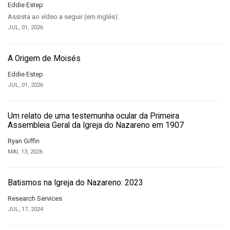
Eddie Estep
Assista ao vídeo a seguir (em inglês):
JUL, 01, 2026
A Origem de Moisés
Eddie Estep
JUL, 01, 2026
Um relato de uma testemunha ocular da Primeira
Assembleia Geral da Igreja do Nazareno em 1907
Ryan Giffin
MAI, 13, 2026
Batismos na Igreja do Nazareno: 2023
Research Services
JUL, 17, 2024