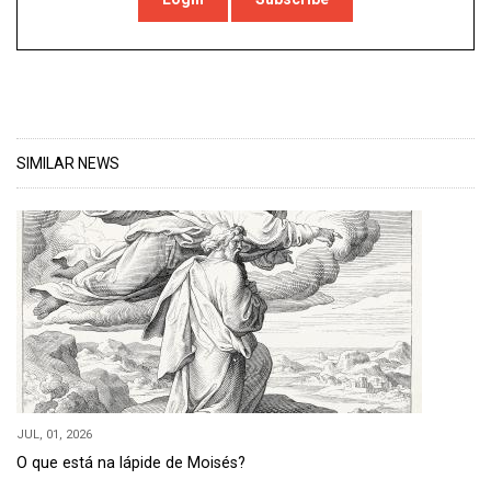
SIMILAR NEWS
JUL, 01, 2026
O que está na lápide de Moisés?