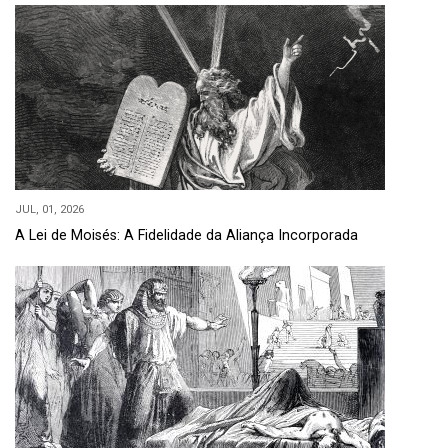
JUL, 01, 2026
A Lei de Moisés: A Fidelidade da Aliança Incorporada