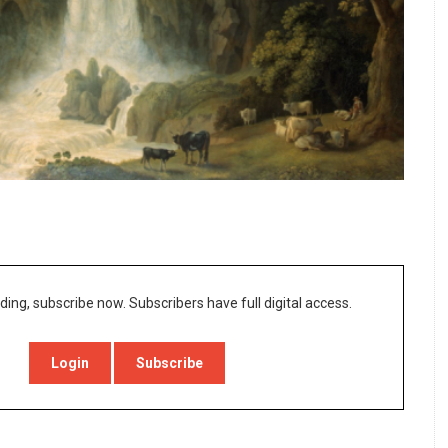
ding, subscribe now. Subscribers have full digital access.
Login
Subscribe