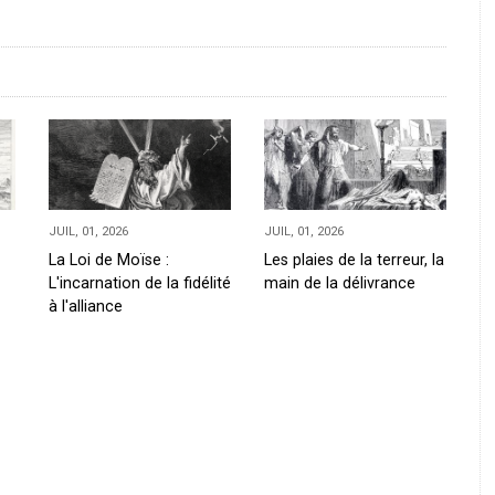
JUIL, 01, 2026
JUIL, 01, 2026
La Loi de Moïse :
Les plaies de la terreur, la
L'incarnation de la fidélité
main de la délivrance
à l'alliance