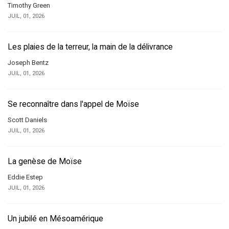
Timothy Green
JUIL, 01, 2026
Les plaies de la terreur, la main de la délivrance
Joseph Bentz
JUIL, 01, 2026
Se reconnaître dans l'appel de Moïse
Scott Daniels
JUIL, 01, 2026
La genèse de Moïse
Eddie Estep
JUIL, 01, 2026
Un jubilé en Mésoamérique