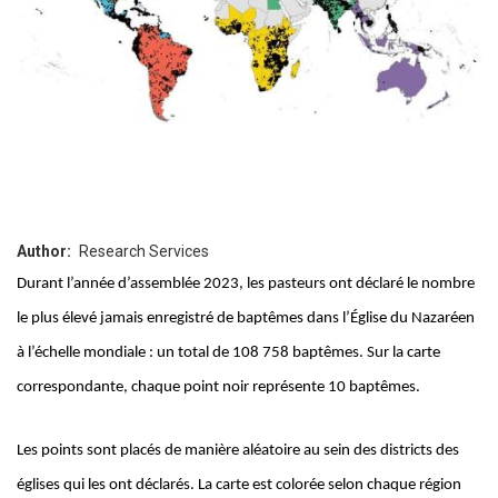
Author
Research Services
Durant l’année d’assemblée 2023, les pasteurs ont déclaré le nombre
le plus élevé jamais enregistré de baptêmes dans l’Église du Nazaréen
à l’échelle mondiale : un total de 108 758 baptêmes. Sur la carte
correspondante, chaque point noir représente 10 baptêmes.
Les points sont placés de manière aléatoire au sein des districts des
églises qui les ont déclarés. La carte est colorée selon chaque région