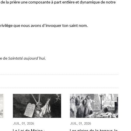
e de la prière une composante à part entière et dynamique de notre
privilège que nous avons d’invoquer ton saint nom.
ce de
Sainteté aujourd’hui
.
JUIL, 01, 2026
JUIL, 01, 2026