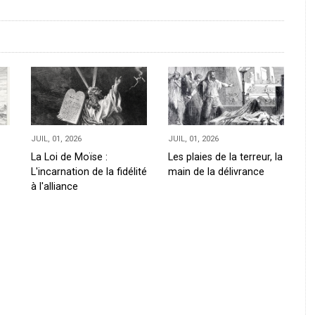
JUIL, 01, 2026
JUIL, 01, 2026
La Loi de Moïse :
Les plaies de la terreur, la
L'incarnation de la fidélité
main de la délivrance
à l'alliance