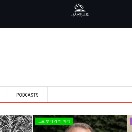
PODCASTS
…로 부터의 한 마디