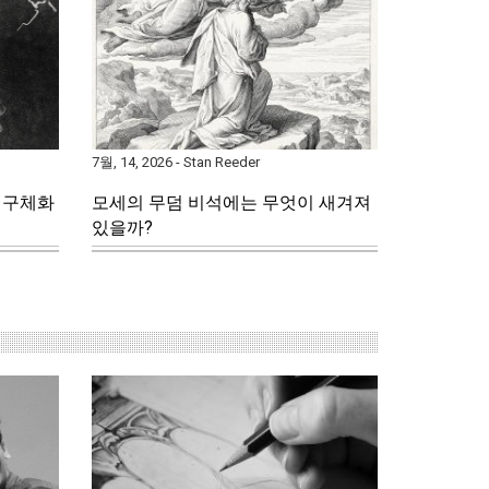
7월, 14, 2026 - Stan Reeder
 구체화
모세의 무덤 비석에는 무엇이 새겨져
있을까?