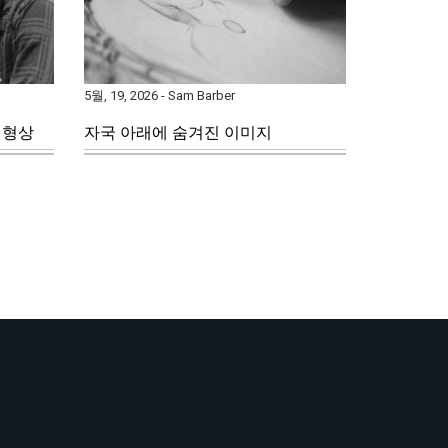
5월, 19, 2026 - Sam Barber
 형상
자국 아래에 숨겨진 이미지