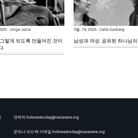
026 - Jorge Julca
5월, 19, 2026 - Carla Sunberg
 그렇게 되도록 만들어진 것이
남성과 여성: 공유된 하나님의
다.
인
연락처 holinesstoday@nazarene.org
문의나 피드백 이메일 holinesstoday@nazarene.org