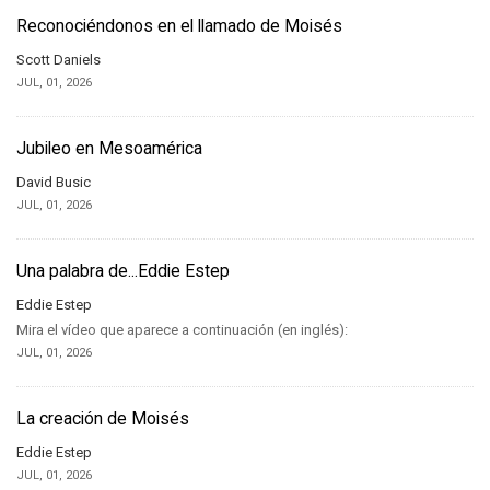
Reconociéndonos en el llamado de Moisés
Scott Daniels
JUL, 01, 2026
Jubileo en Mesoamérica
David Busic
JUL, 01, 2026
Una palabra de...Eddie Estep
Eddie Estep
Mira el vídeo que aparece a continuación (en inglés):
JUL, 01, 2026
La creación de Moisés
Eddie Estep
JUL, 01, 2026