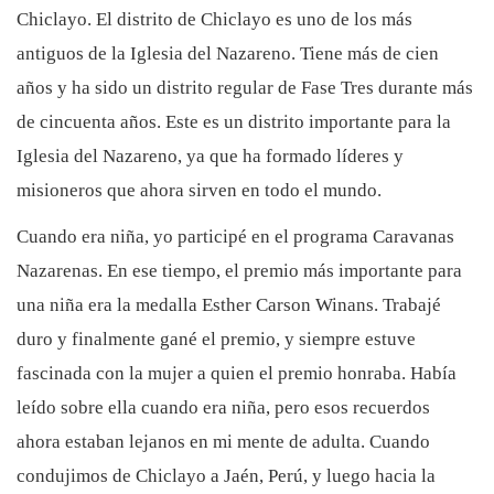
Chiclayo. El distrito de Chiclayo es uno de los más
antiguos de la Iglesia del Nazareno. Tiene más de cien
años y ha sido un distrito regular de Fase Tres durante más
de cincuenta años. Este es un distrito importante para la
Iglesia del Nazareno, ya que ha formado líderes y
misioneros que ahora sirven en todo el mundo.
Cuando era niña, yo participé en el programa Caravanas
Nazarenas. En ese tiempo, el premio más importante para
una niña era la medalla Esther Carson Winans. Trabajé
duro y finalmente gané el premio, y siempre estuve
fascinada con la mujer a quien el premio honraba. Había
leído sobre ella cuando era niña, pero esos recuerdos
ahora estaban lejanos en mi mente de adulta. Cuando
condujimos de Chiclayo a Jaén, Perú, y luego hacia la