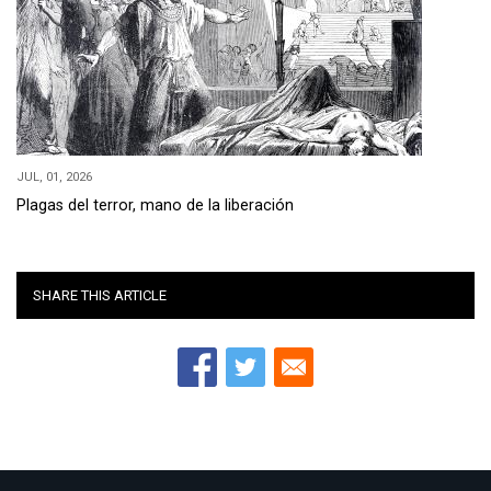
JUL, 01, 2026
Plagas del terror, mano de la liberación
SHARE THIS ARTICLE