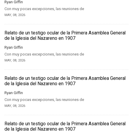
Ryan Giffin
Con muy pocas excepciones, las reuniones de
MAY, 08, 2026
Relato de un testigo ocular de la Primera Asamblea General
de la Iglesia del Nazareno en 1907
Ryan Giffin
Con muy pocas excepciones, las reuniones de
MAY, 08, 2026
Relato de un testigo ocular de la Primera Asamblea General
de la Iglesia del Nazareno en 1907
Ryan Giffin
Con muy pocas excepciones, las reuniones de
MAY, 08, 2026
Relato de un testigo ocular de la Primera Asamblea General
de la Iglesia del Nazareno en 1907