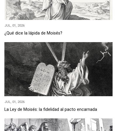
JUL, 01, 2026
¿Qué dice la lápida de Moisés?
JUL, 01, 2026
La Ley de Moisés: la fidelidad al pacto encarnada