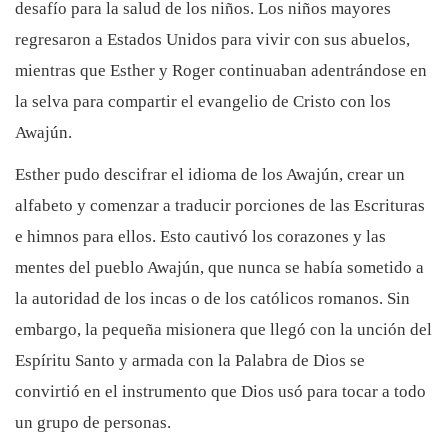
desafío para la salud de los niños. Los niños mayores
regresaron a Estados Unidos para vivir con sus abuelos,
mientras que Esther y Roger continuaban adentrándose en
la selva para compartir el evangelio de Cristo con los
Awajún.
Esther pudo descifrar el idioma de los Awajún, crear un
alfabeto y comenzar a traducir porciones de las Escrituras
e himnos para ellos. Esto cautivó los corazones y las
mentes del pueblo Awajún, que nunca se había sometido a
la autoridad de los incas o de los católicos romanos. Sin
embargo, la pequeña misionera que llegó con la unción del
Espíritu Santo y armada con la Palabra de Dios se
convirtió en el instrumento que Dios usó para tocar a todo
un grupo de personas.