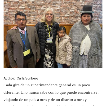
Author
Carla Sunberg
Cada gira de un superintendente general es un poco
diferente. Uno nunca sabe con lo que puede encontrarse;
viajando de un país a otro y de un distrito a otro y