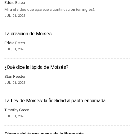
Eddie Estep
Mira el vídeo que aparece a continuación (en inglés):
JUL, 01, 2026
La creación de Moisés
Eddie Estep
JUL, 01, 2026
¿Qué dice la lápida de Moisés?
Stan Reeder
JUL, 01, 2026
La Ley de Moisés: la fidelidad al pacto encarnada
Timothy Green
JUL, 01, 2026