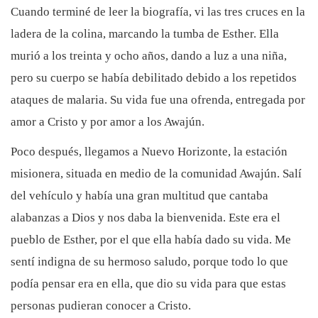
Cuando terminé de leer la biografía, vi las tres cruces en la
ladera de la colina, marcando la tumba de Esther. Ella
murió a los treinta y ocho años, dando a luz a una niña,
pero su cuerpo se había debilitado debido a los repetidos
ataques de malaria. Su vida fue una ofrenda, entregada por
amor a Cristo y por amor a los Awajún.
Poco después, llegamos a Nuevo Horizonte, la estación
misionera, situada en medio de la comunidad Awajún. Salí
del vehículo y había una gran multitud que cantaba
alabanzas a Dios y nos daba la bienvenida. Este era el
pueblo de Esther, por el que ella había dado su vida. Me
sentí indigna de su hermoso saludo, porque todo lo que
podía pensar era en ella, que dio su vida para que estas
personas pudieran conocer a Cristo.