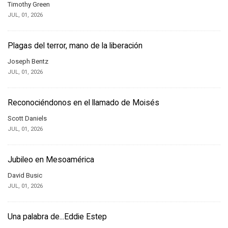
Timothy Green
JUL, 01, 2026
Plagas del terror, mano de la liberación
Joseph Bentz
JUL, 01, 2026
Reconociéndonos en el llamado de Moisés
Scott Daniels
JUL, 01, 2026
Jubileo en Mesoamérica
David Busic
JUL, 01, 2026
Una palabra de...Eddie Estep