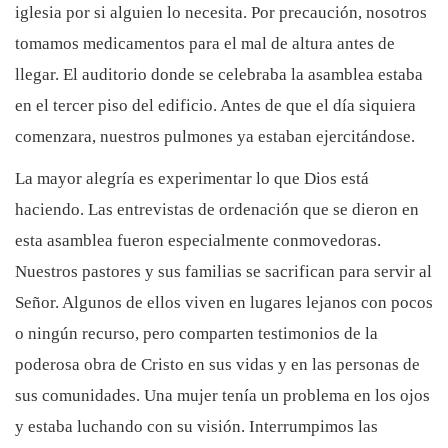
iglesia por si alguien lo necesita. Por precaución, nosotros
tomamos medicamentos para el mal de altura antes de
llegar. El auditorio donde se celebraba la asamblea estaba
en el tercer piso del edificio. Antes de que el día siquiera
comenzara, nuestros pulmones ya estaban ejercitándose.
La mayor alegría es experimentar lo que Dios está
haciendo. Las entrevistas de ordenación que se dieron en
esta asamblea fueron especialmente conmovedoras.
Nuestros pastores y sus familias se sacrifican para servir al
Señor. Algunos de ellos viven en lugares lejanos con pocos
o ningún recurso, pero comparten testimonios de la
poderosa obra de Cristo en sus vidas y en las personas de
sus comunidades. Una mujer tenía un problema en los ojos
y estaba luchando con su visión. Interrumpimos las