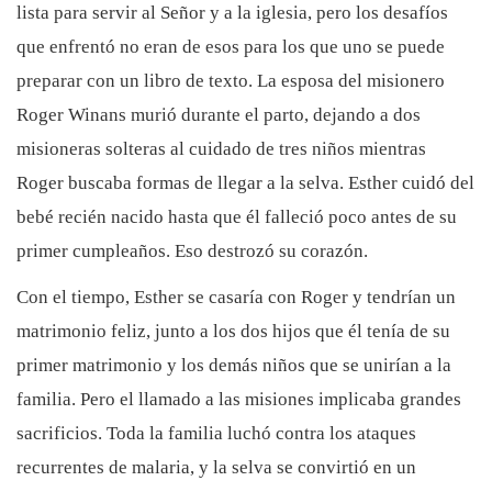
lista para servir al Señor y a la iglesia, pero los desafíos
que enfrentó no eran de esos para los que uno se puede
preparar con un libro de texto. La esposa del misionero
Roger Winans murió durante el parto, dejando a dos
misioneras solteras al cuidado de tres niños mientras
Roger buscaba formas de llegar a la selva. Esther cuidó del
bebé recién nacido hasta que él falleció poco antes de su
primer cumpleaños. Eso destrozó su corazón.
Con el tiempo, Esther se casaría con Roger y tendrían un
matrimonio feliz, junto a los dos hijos que él tenía de su
primer matrimonio y los demás niños que se unirían a la
familia. Pero el llamado a las misiones implicaba grandes
sacrificios. Toda la familia luchó contra los ataques
recurrentes de malaria, y la selva se convirtió en un