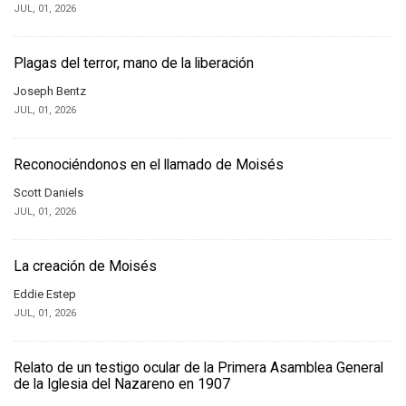
JUL, 01, 2026
Plagas del terror, mano de la liberación
Joseph Bentz
JUL, 01, 2026
Reconociéndonos en el llamado de Moisés
Scott Daniels
JUL, 01, 2026
La creación de Moisés
Eddie Estep
JUL, 01, 2026
Relato de un testigo ocular de la Primera Asamblea General
de la Iglesia del Nazareno en 1907