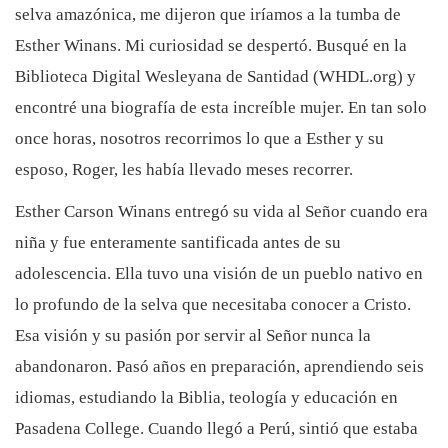
selva amazónica, me dijeron que iríamos a la tumba de
Esther Winans. Mi curiosidad se despertó. Busqué en la
Biblioteca Digital Wesleyana de Santidad (WHDL.org) y
encontré una biografía de esta increíble mujer. En tan solo
once horas, nosotros recorrimos lo que a Esther y su
esposo, Roger, les había llevado meses recorrer.
Esther Carson Winans entregó su vida al Señor cuando era
niña y fue enteramente santificada antes de su
adolescencia. Ella tuvo una visión de un pueblo nativo en
lo profundo de la selva que necesitaba conocer a Cristo.
Esa visión y su pasión por servir al Señor nunca la
abandonaron. Pasó años en preparación, aprendiendo seis
idiomas, estudiando la Biblia, teología y educación en
Pasadena College. Cuando llegó a Perú, sintió que estaba