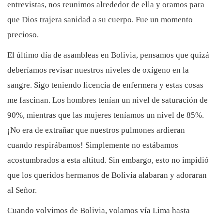
entrevistas, nos reunimos alrededor de ella y oramos para
que Dios trajera sanidad a su cuerpo. Fue un momento
precioso.
El último día de asambleas en Bolivia, pensamos que quizá
deberíamos revisar nuestros niveles de oxígeno en la
sangre. Sigo teniendo licencia de enfermera y estas cosas
me fascinan. Los hombres tenían un nivel de saturación de
90%, mientras que las mujeres teníamos un nivel de 85%.
¡No era de extrañar que nuestros pulmones ardieran
cuando respirábamos! Simplemente no estábamos
acostumbrados a esta altitud. Sin embargo, esto no impidió
que los queridos hermanos de Bolivia alabaran y adoraran
al Señor.
Cuando volvimos de Bolivia, volamos vía Lima hasta