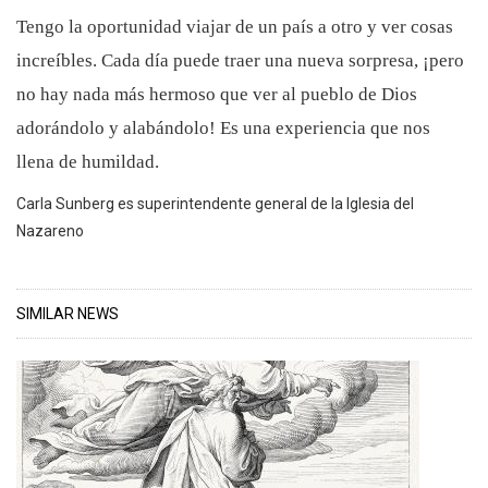
Tengo la oportunidad viajar de un país a otro y ver cosas
increíbles. Cada día puede traer una nueva sorpresa, ¡pero
no hay nada más hermoso que ver al pueblo de Dios
adorándolo y alabándolo! Es una experiencia que nos
llena de humildad.
Carla Sunberg es superintendente general de la Iglesia del
Nazareno
SIMILAR NEWS