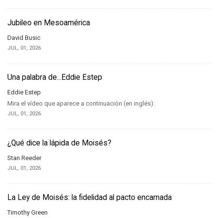
Jubileo en Mesoamérica
David Busic
JUL, 01, 2026
Una palabra de...Eddie Estep
Eddie Estep
Mira el vídeo que aparece a continuación (en inglés):
JUL, 01, 2026
¿Qué dice la lápida de Moisés?
Stan Reeder
JUL, 01, 2026
La Ley de Moisés: la fidelidad al pacto encarnada
Timothy Green