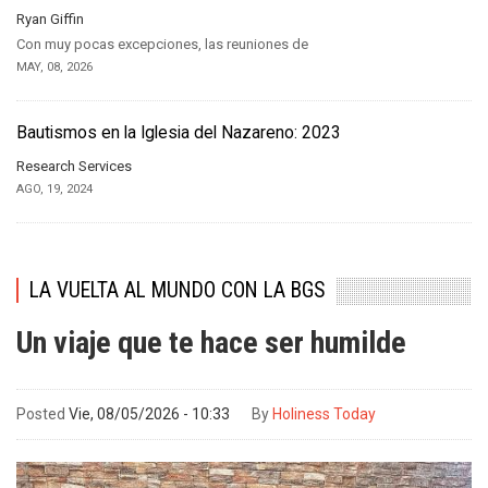
Ryan Giffin
Con muy pocas excepciones, las reuniones de
MAY, 08, 2026
Bautismos en la Iglesia del Nazareno: 2023
Research Services
AGO, 19, 2024
LA VUELTA AL MUNDO CON LA BGS
Un viaje que te hace ser humilde
Posted
Vie, 08/05/2026 - 10:33
By
Holiness Today