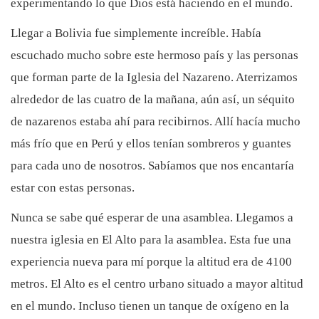
experimentando lo que Dios está haciendo en el mundo.
Llegar a Bolivia fue simplemente increíble. Había
escuchado mucho sobre este hermoso país y las personas
que forman parte de la Iglesia del Nazareno. Aterrizamos
alrededor de las cuatro de la mañana, aún así, un séquito
de nazarenos estaba ahí para recibirnos. Allí hacía mucho
más frío que en Perú y ellos tenían sombreros y guantes
para cada uno de nosotros. Sabíamos que nos encantaría
estar con estas personas.
Nunca se sabe qué esperar de una asamblea. Llegamos a
nuestra iglesia en El Alto para la asamblea. Esta fue una
experiencia nueva para mí porque la altitud era de 4100
metros. El Alto es el centro urbano situado a mayor altitud
en el mundo. Incluso tienen un tanque de oxígeno en la