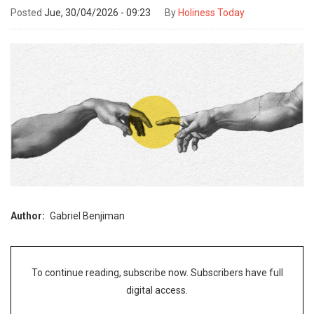
Posted
Jue, 30/04/2026 - 09:23
By
Holiness Today
Author
Gabriel Benjiman
To continue reading, subscribe now. Subscribers have full
digital access.