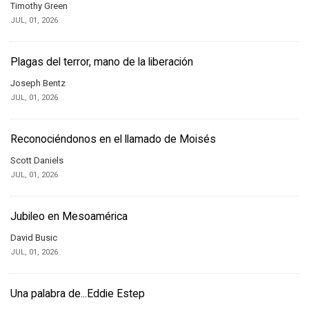
Timothy Green
JUL, 01, 2026
Plagas del terror, mano de la liberación
Joseph Bentz
JUL, 01, 2026
Reconociéndonos en el llamado de Moisés
Scott Daniels
JUL, 01, 2026
Jubileo en Mesoamérica
David Busic
JUL, 01, 2026
Una palabra de...Eddie Estep