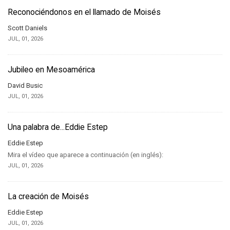
Reconociéndonos en el llamado de Moisés
Scott Daniels
JUL, 01, 2026
Jubileo en Mesoamérica
David Busic
JUL, 01, 2026
Una palabra de...Eddie Estep
Eddie Estep
Mira el vídeo que aparece a continuación (en inglés):
JUL, 01, 2026
La creación de Moisés
Eddie Estep
JUL, 01, 2026