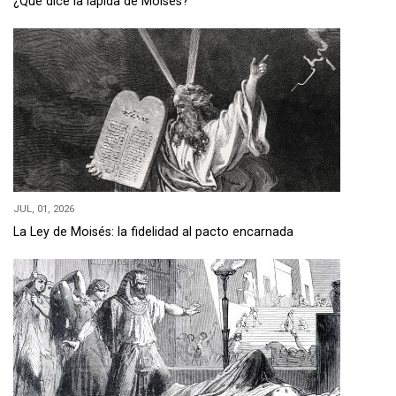
¿Qué dice la lápida de Moisés?
JUL, 01, 2026
La Ley de Moisés: la fidelidad al pacto encarnada