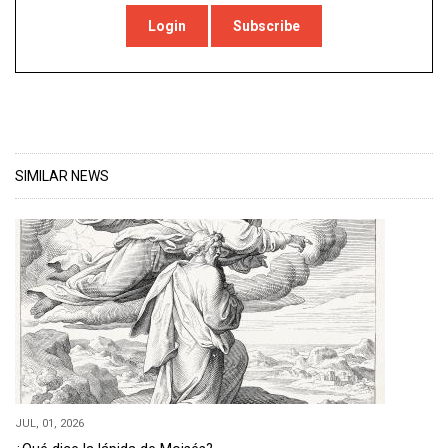
Login
Subscribe
SIMILAR NEWS
JUL, 01, 2026