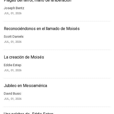
Plagas del terror, mano de la liberación
Joseph Bentz
JUL, 01, 2026
Reconociéndonos en el llamado de Moisés
Scott Daniels
JUL, 01, 2026
La creación de Moisés
Eddie Estep
JUL, 01, 2026
Jubileo en Mesoamérica
David Busic
JUL, 01, 2026