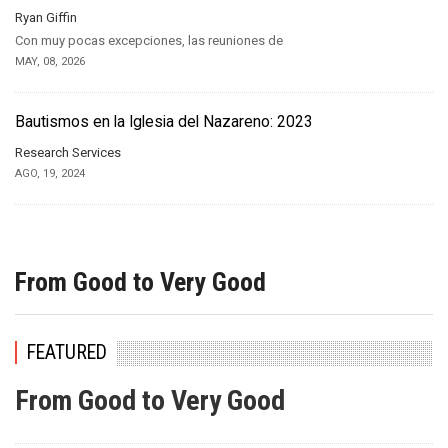
Ryan Giffin
Con muy pocas excepciones, las reuniones de
MAY, 08, 2026
Bautismos en la Iglesia del Nazareno: 2023
Research Services
AGO, 19, 2024
From Good to Very Good
FEATURED
From Good to Very Good