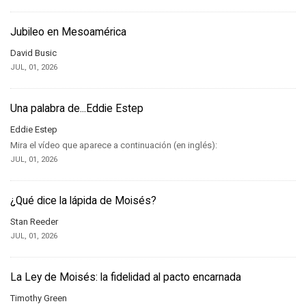
Jubileo en Mesoamérica
David Busic
JUL, 01, 2026
Una palabra de...Eddie Estep
Eddie Estep
Mira el vídeo que aparece a continuación (en inglés):
JUL, 01, 2026
¿Qué dice la lápida de Moisés?
Stan Reeder
JUL, 01, 2026
La Ley de Moisés: la fidelidad al pacto encarnada
Timothy Green