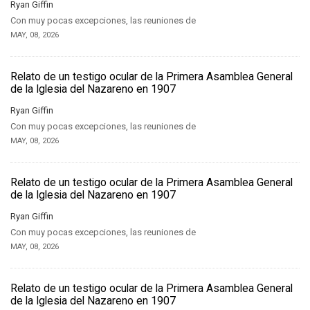
Ryan Giffin
Con muy pocas excepciones, las reuniones de
MAY, 08, 2026
Relato de un testigo ocular de la Primera Asamblea General
de la Iglesia del Nazareno en 1907
Ryan Giffin
Con muy pocas excepciones, las reuniones de
MAY, 08, 2026
Relato de un testigo ocular de la Primera Asamblea General
de la Iglesia del Nazareno en 1907
Ryan Giffin
Con muy pocas excepciones, las reuniones de
MAY, 08, 2026
Relato de un testigo ocular de la Primera Asamblea General
de la Iglesia del Nazareno en 1907