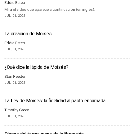
Eddie Estep
Mira el vídeo que aparece a continuación (en inglés):
JUL, 01, 2026
La creación de Moisés
Eddie Estep
JUL, 01, 2026
¿Qué dice la lápida de Moisés?
Stan Reeder
JUL, 01, 2026
La Ley de Moisés: la fidelidad al pacto encarnada
Timothy Green
JUL, 01, 2026