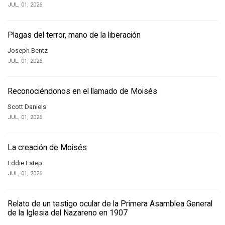
JUL, 01, 2026
Plagas del terror, mano de la liberación
Joseph Bentz
JUL, 01, 2026
Reconociéndonos en el llamado de Moisés
Scott Daniels
JUL, 01, 2026
La creación de Moisés
Eddie Estep
JUL, 01, 2026
Relato de un testigo ocular de la Primera Asamblea General
de la Iglesia del Nazareno en 1907